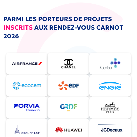
PARMI LES PORTEURS DE PROJETS
INSCRITS
AUX RENDEZ-VOUS CARNOT
2026