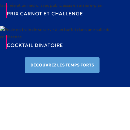
PRIX CARNOT ET CHALLENGE
COCKTAIL DINATOIRE
DÉCOUVREZ LES TEMPS FORTS