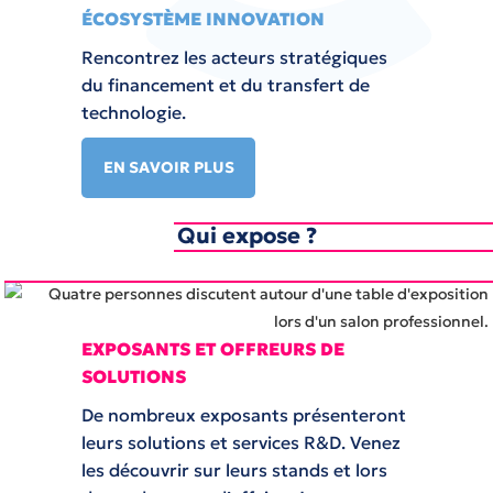
ÉCOSYSTÈME INNOVATION
Rencontrez les acteurs stratégiques
du financement et du transfert de
technologie.
EN SAVOIR PLUS
Qui expose ?
EXPOSANTS ET OFFREURS DE
SOLUTIONS
De nombreux exposants présenteront
leurs solutions et services R&D. Venez
les découvrir sur leurs stands et lors