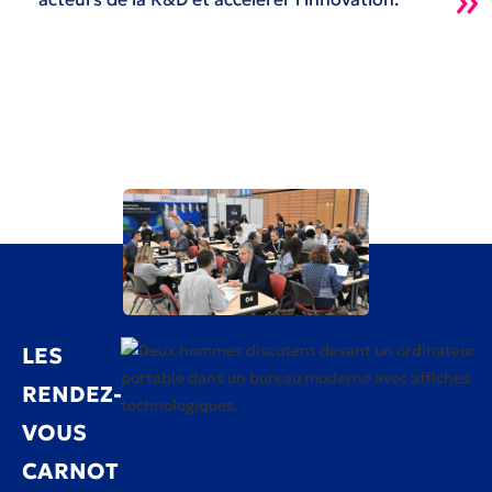
LES
RENDEZ-
VOUS
CARNOT