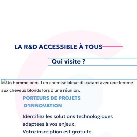
LA R&D ACCESSIBLE À TOUS
Qui visite ?
PORTEURS DE PROJETS
D’INNOVATION
Identifiez les solutions technologiques
adaptées à vos enjeux.
Votre inscription est gratuite