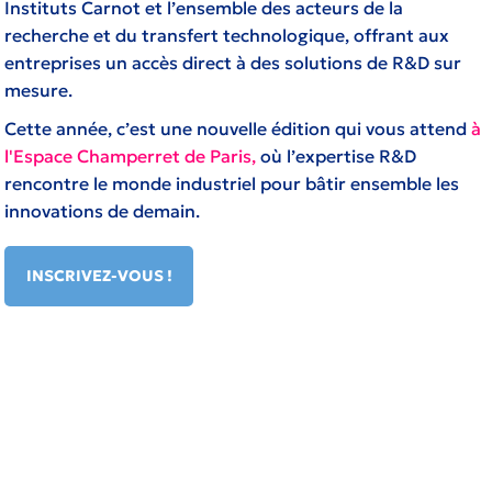
Instituts Carnot et l’ensemble des acteurs de la
recherche et du transfert technologique, offrant aux
entreprises un accès direct à des solutions de R&D sur
mesure.
Cette année, c’est une nouvelle édition qui vous attend
à
l'Espace Champerret de Paris,
où l’expertise R&D
rencontre le monde industriel pour bâtir ensemble les
innovations de demain.
INSCRIVEZ-VOUS !