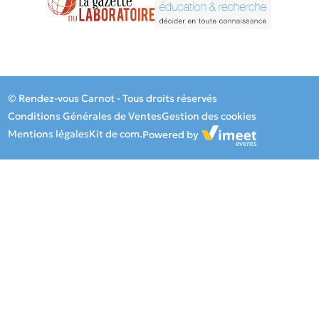
© Rendez-vous Carnot - Tous droits réservés
Conditions Générales de Ventes
Gestion des cookies
Mentions légales
Kit de com.
Powered by