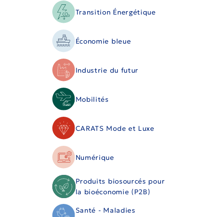
Transition Énergétique
Économie bleue
Industrie du futur
Mobilités
CARATS Mode et Luxe
Numérique
Produits biosourcés pour
la bioéconomie (P2B)
Santé - Maladies