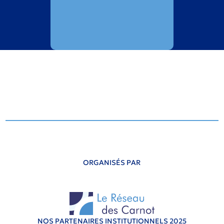
ORGANISÉS PAR
NOS PARTENAIRES INSTITUTIONNELS 2025