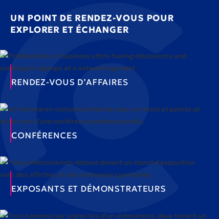
UN POINT DE RENDEZ-VOUS POUR
EXPLORER ET ÉCHANGER
RENDEZ-VOUS D’AFFAIRES
CONFÉRENCES
EXPOSANTS ET DÉMONSTRATEURS