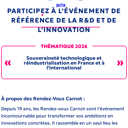
prix
PARTICIPEZ À L’ÉVÉNEMENT DE
•
CONFÉRENCES
RÉFÉRENCE DE LA R&D ET DE
L’INNOVATION
THÉMATIQUE 2026
Souveraineté technologique et
réindustrialisation en France et à
l'international
À propos des Rendez-Vous Carnot :
Depuis 19 ans, les Rendez-vous Carnot sont l’événement
incontournable pour transformer vos ambitions en
innovations concrètes. Il rassemble en un seul lieu les