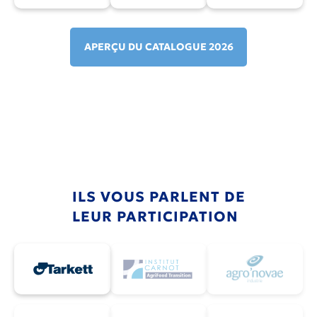
APERÇU DU CATALOGUE 2026
ILS VOUS PARLENT DE
LEUR PARTICIPATION