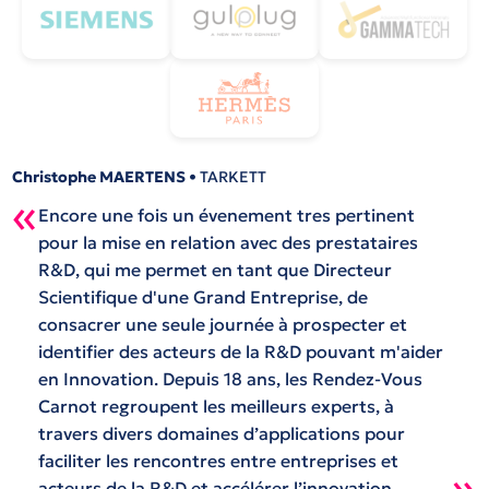
Christophe MAERTENS
• TARKETT
«
Encore une fois un évenement tres pertinent
pour la mise en relation avec des prestataires
R&D, qui me permet en tant que Directeur
Scientifique d'une Grand Entreprise, de
consacrer une seule journée à prospecter et
identifier des acteurs de la R&D pouvant m'aider
en Innovation. Depuis 18 ans, les Rendez-Vous
Carnot regroupent les meilleurs experts, à
travers divers domaines d’applications pour
faciliter les rencontres entre entreprises et
»
acteurs de la R&D et accélérer l’innovation.