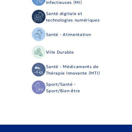
Infectieuses (MI)
Santé digitale et
technologies numériques
Santé - Alimentation
Ville Durable
Santé - Médicaments de
Thérapie Innovante (MTI)
Sport/Santé -
Sport/Bien-être