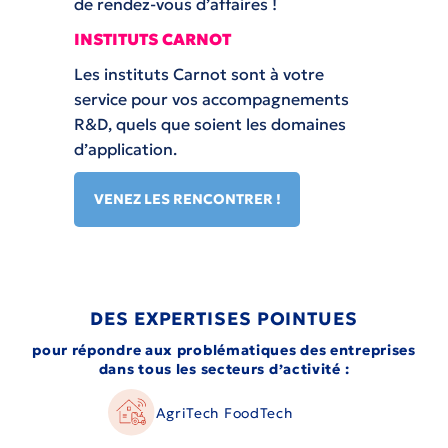
de rendez-vous d’affaires !
INSTITUTS CARNOT
Les instituts Carnot sont à votre
service pour vos accompagnements
R&D, quels que soient les domaines
d’application.
VENEZ LES RENCONTRER !
DES EXPERTISES POINTUES
pour répondre aux problématiques des entreprises
dans tous les secteurs d’activité :
AgriTech FoodTech