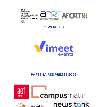
POWERED BY
PARTENAIRES PRESSE 2025