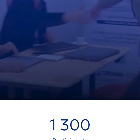
1 300